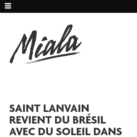
SAINT LANVAIN
REVIENT DU BRÉSIL
AVEC DU SOLEIL DANS