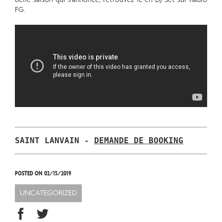
FG.
SAINT LANVAIN - 
POSTED ON 02/15/2019
UNCATEGORIZED