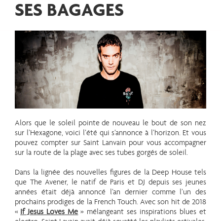
SES BAGAGES
Alors que le soleil pointe de nouveau le bout de son nez
sur l’Hexagone, voici l’été qui s’annonce à l’horizon. Et vous
pouvez compter sur Saint Lanvain pour vous accompagner
sur la route de la plage avec ses tubes gorgés de soleil.
Dans la lignée des nouvelles figures de la Deep House tels
que The Avener, le natif de Paris et DJ depuis ses jeunes
années était déjà annoncé l’an dernier comme l’un des
prochains prodiges de la French Touch. Avec son hit de 2018
«
If Jesus Loves Me
» mélangeant ses inspirations blues et