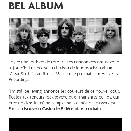
BEL ALBUM
Toy est bel et bien de retour ! Les Londoniens ont dévoilé
aujourd’hui un nouveau clip issu de leur prochain album
‘Clear Shot’ à paraître le 28 octobre prochain sur Heavenly
Recordings.
‘I’m still believing’ annonce les couleurs de ce nouvel opus,
fidèles aux teneurs rock psyché et entrainantes de Toy, qui
prépare dans le même temps une tournée qui passera par
Paris
au Nouveau Casino le 8 décembre prochain
.